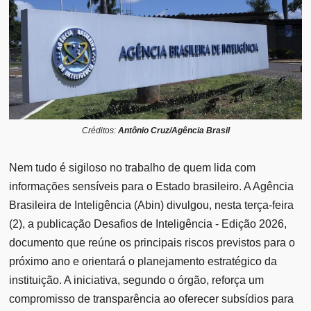
Créditos:
Antônio Cruz/Agência Brasil
Nem tudo é sigiloso no trabalho de quem lida com
informações sensíveis para o Estado brasileiro. A Agência
Brasileira de Inteligência (Abin) divulgou, nesta terça-feira
(2), a publicação Desafios de Inteligência - Edição 2026,
documento que reúne os principais riscos previstos para o
próximo ano e orientará o planejamento estratégico da
instituição. A iniciativa, segundo o órgão, reforça um
compromisso de transparência ao oferecer subsídios para