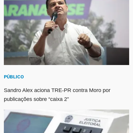
PÚBLICO
Sandro Alex aciona TRE-PR contra Moro por
publicações sobre “caixa 2”