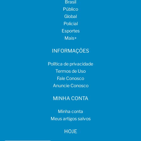
Brasil
Público
Global
Policial
Esportes
Mais
+
INFORMAÇÕES
Política de privacidade
Termos de Uso
Fale Conosco
Anuncie Conosco
MINHA CONTA
Minha conta
Meus artigos salvos
HOJE