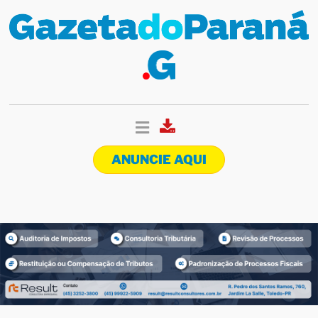
ANUNCIE AQUI