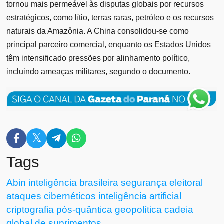
tornou mais permeável às disputas globais por recursos
estratégicos, como lítio, terras raras, petróleo e os recursos
naturais da Amazônia. A China consolidou-se como
principal parceiro comercial, enquanto os Estados Unidos
têm intensificado pressões por alinhamento político,
incluindo ameaças militares, segundo o documento.
Tags
Abin
inteligência brasileira
segurança eleitoral
ataques cibernéticos
inteligência artificial
criptografia pós-quântica
geopolítica
cadeia
global de suprimentos