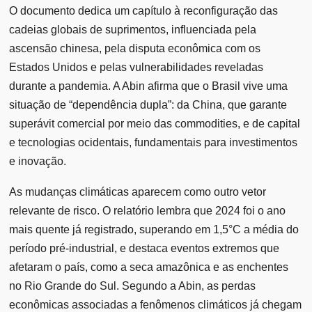
O documento dedica um capítulo à reconfiguração das
cadeias globais de suprimentos, influenciada pela
ascensão chinesa, pela disputa econômica com os
Estados Unidos e pelas vulnerabilidades reveladas
durante a pandemia. A Abin afirma que o Brasil vive uma
situação de “dependência dupla”: da China, que garante
superávit comercial por meio das commodities, e de capital
e tecnologias ocidentais, fundamentais para investimentos
e inovação.
As mudanças climáticas aparecem como outro vetor
relevante de risco. O relatório lembra que 2024 foi o ano
mais quente já registrado, superando em 1,5°C a média do
período pré-industrial, e destaca eventos extremos que
afetaram o país, como a seca amazônica e as enchentes
no Rio Grande do Sul. Segundo a Abin, as perdas
econômicas associadas a fenômenos climáticos já chegam