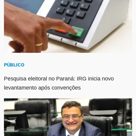
PÚBLICO
Pesquisa eleitoral no Paraná: IRG inicia novo
levantamento após convenções