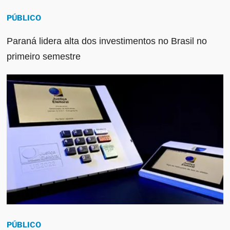
PÚBLICO
Paraná lidera alta dos investimentos no Brasil no
primeiro semestre
PÚBLICO