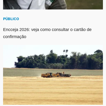
PÚBLICO
Encceja 2026: veja como consultar o cartão de
confirmação