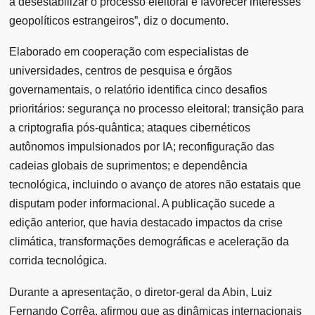
a desestabilizar o processo eleitoral e favorecer interesses
geopolíticos estrangeiros”, diz o documento.
Elaborado em cooperação com especialistas de
universidades, centros de pesquisa e órgãos
governamentais, o relatório identifica cinco desafios
prioritários: segurança no processo eleitoral; transição para
a criptografia pós-quântica; ataques cibernéticos
autônomos impulsionados por IA; reconfiguração das
cadeias globais de suprimentos; e dependência
tecnológica, incluindo o avanço de atores não estatais que
disputam poder informacional. A publicação sucede a
edição anterior, que havia destacado impactos da crise
climática, transformações demográficas e aceleração da
corrida tecnológica.
Durante a apresentação, o diretor-geral da Abin, Luiz
Fernando Corrêa, afirmou que as dinâmicas internacionais