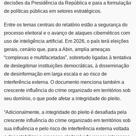
decisões da Presidência da República e para a formulação
de políticas públicas em setores estratégicos.
Entre os temas centrais do relatório estão a segurança do
processo eleitoral e o avanço de ataques cibernéticos com
uso de inteligência artificial. Em 2026, o país terá eleições
gerais, cenário que, para a Abin, amplia ameaças
“complexas e multifacetadas”, sobretudo ligadas à tentativa
de deslegitimar instituições democráticas, à disseminação
de desinformação em larga escala e ao risco de
interferência externa. O documento menciona também a
crescente influência do crime organizado em territórios sob
seu domínio, o que pode afetar a integridade do pleito.
“Adicionalmente, a integridade do pleito é desafiada pela
crescente influência do crime organizado em territórios sob
sua influência e pelo risco de interferência externa voltada