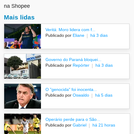
na Shopee
Mais lidas
Veritá: Moro lidera com f...
Publicado por
Eliane
há 3 dias
Governo do Paraná bloquei...
Publicado por
Repórter
há 3 dias
O "genocida" foi inocenta...
Publicado por
Oswaldo
há 5 dias
Operário perde para o São...
Publicado por
Gabriel
há 21 horas