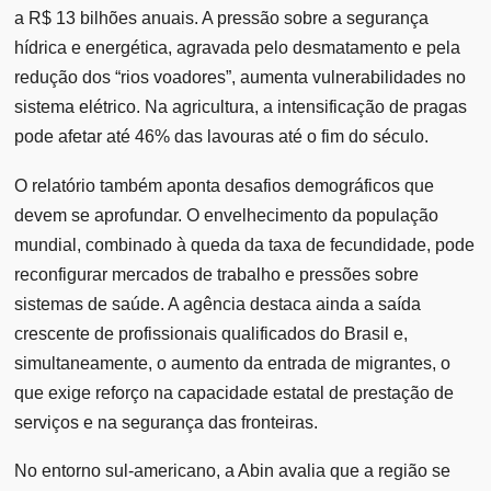
a R$ 13 bilhões anuais. A pressão sobre a segurança
hídrica e energética, agravada pelo desmatamento e pela
redução dos “rios voadores”, aumenta vulnerabilidades no
sistema elétrico. Na agricultura, a intensificação de pragas
pode afetar até 46% das lavouras até o fim do século.
O relatório também aponta desafios demográficos que
devem se aprofundar. O envelhecimento da população
mundial, combinado à queda da taxa de fecundidade, pode
reconfigurar mercados de trabalho e pressões sobre
sistemas de saúde. A agência destaca ainda a saída
crescente de profissionais qualificados do Brasil e,
simultaneamente, o aumento da entrada de migrantes, o
que exige reforço na capacidade estatal de prestação de
serviços e na segurança das fronteiras.
No entorno sul-americano, a Abin avalia que a região se