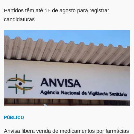
Partidos têm até 15 de agosto para registrar
candidaturas
PÚBLICO
Anvisa libera venda de medicamentos por farmácias