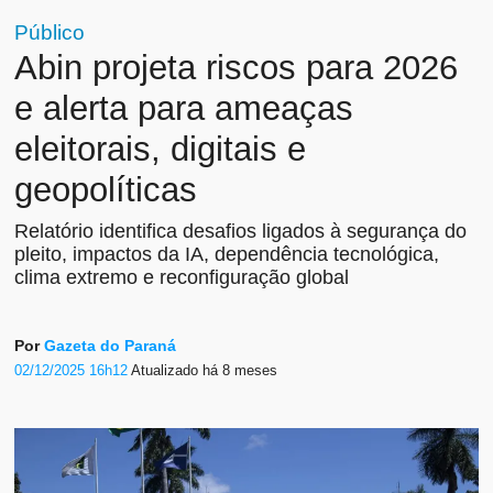
Público
Abin projeta riscos para 2026
e alerta para ameaças
eleitorais, digitais e
geopolíticas
Relatório identifica desafios ligados à segurança do
pleito, impactos da IA, dependência tecnológica,
clima extremo e reconfiguração global
Por
Gazeta do Paraná
02/12/2025 16h12
Atualizado
há 8 meses