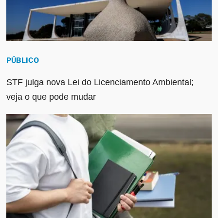
PÚBLICO
STF julga nova Lei do Licenciamento Ambiental;
veja o que pode mudar