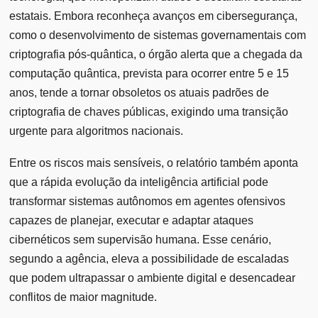
estatais. Embora reconheça avanços em cibersegurança,
como o desenvolvimento de sistemas governamentais com
criptografia pós-quântica, o órgão alerta que a chegada da
computação quântica, prevista para ocorrer entre 5 e 15
anos, tende a tornar obsoletos os atuais padrões de
criptografia de chaves públicas, exigindo uma transição
urgente para algoritmos nacionais.
Entre os riscos mais sensíveis, o relatório também aponta
que a rápida evolução da inteligência artificial pode
transformar sistemas autônomos em agentes ofensivos
capazes de planejar, executar e adaptar ataques
cibernéticos sem supervisão humana. Esse cenário,
segundo a agência, eleva a possibilidade de escaladas
que podem ultrapassar o ambiente digital e desencadear
conflitos de maior magnitude.