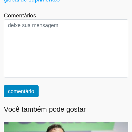
Comentários
comentário
Você também pode gostar