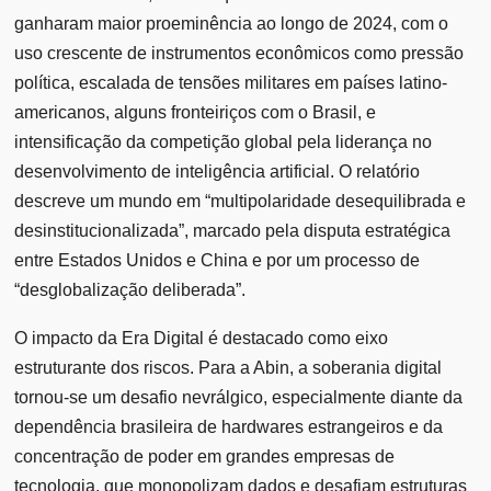
ganharam maior proeminência ao longo de 2024, com o
uso crescente de instrumentos econômicos como pressão
política, escalada de tensões militares em países latino-
americanos, alguns fronteiriços com o Brasil, e
intensificação da competição global pela liderança no
desenvolvimento de inteligência artificial. O relatório
descreve um mundo em “multipolaridade desequilibrada e
desinstitucionalizada”, marcado pela disputa estratégica
entre Estados Unidos e China e por um processo de
“desglobalização deliberada”.
O impacto da Era Digital é destacado como eixo
estruturante dos riscos. Para a Abin, a soberania digital
tornou-se um desafio nevrálgico, especialmente diante da
dependência brasileira de hardwares estrangeiros e da
concentração de poder em grandes empresas de
tecnologia, que monopolizam dados e desafiam estruturas