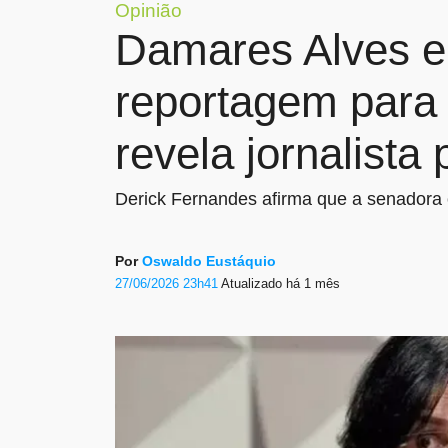
Opinião
Damares Alves 
reportagem para 
revela jornalista
Derick Fernandes afirma que a senadora 
Por
Oswaldo Eustáquio
27/06/2026 23h41
Atualizado
há 1 mês