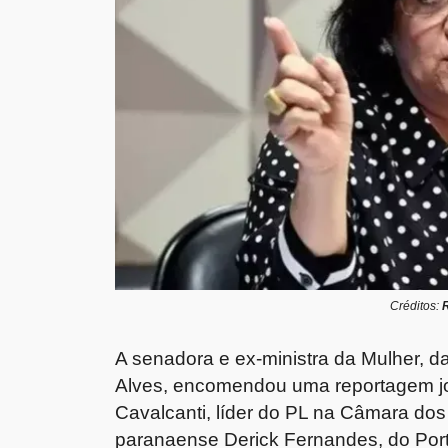
Créditos:
A senadora e ex-ministra da Mulher, 
Alves, encomendou uma reportagem jor
Cavalcanti, líder do PL na Câmara dos 
paranaense Derick Fernandes, do Port