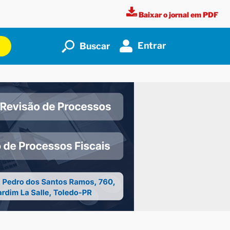
Baixar o jornal em PDF
Entrar
Buscar