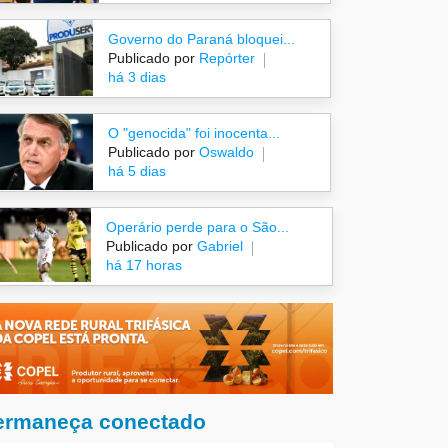
Governo do Paraná bloquei...
Publicado por
Repórter
há 3 dias
O "genocida" foi inocenta...
Publicado por
Oswaldo
há 5 dias
Operário perde para o São...
Publicado por
Gabriel
há 17 horas
ermaneça conectado