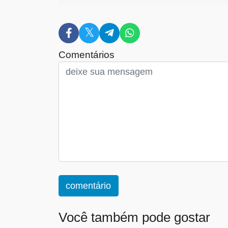
Comentários
comentário
Você também pode gostar